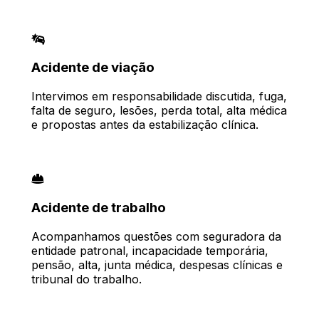
Acidente de viação
Intervimos em responsabilidade discutida, fuga,
falta de seguro, lesões, perda total, alta médica
e propostas antes da estabilização clínica.
Acidente de trabalho
Acompanhamos questões com seguradora da
entidade patronal, incapacidade temporária,
pensão, alta, junta médica, despesas clínicas e
tribunal do trabalho.