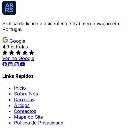
Prática dedicada a acidentes de trabalho e viação em
Portugal.
Google
4.9 estrelas
Ver no Google
Links Rápidos
Início
Sobre Nós
Carreiras
Artigos
Contactos
Mapa do Site
Política de Privacidade