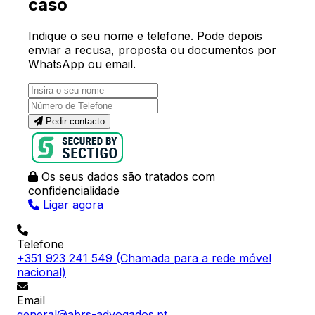
caso
Indique o seu nome e telefone. Pode depois
enviar a recusa, proposta ou documentos por
WhatsApp ou email.
Pedir contacto
Os seus dados são tratados com
confidencialidade
Ligar agora
Telefone
+351 923 241 549
(Chamada para a rede móvel
nacional)
Email
general@abrs-advogados.pt