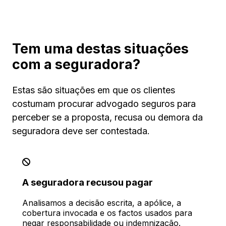
Tem uma destas situações
com a seguradora?
Estas são situações em que os clientes
costumam procurar advogado seguros para
perceber se a proposta, recusa ou demora da
seguradora deve ser contestada.
A seguradora recusou pagar
Analisamos a decisão escrita, a apólice, a
cobertura invocada e os factos usados para
negar responsabilidade ou indemnização.