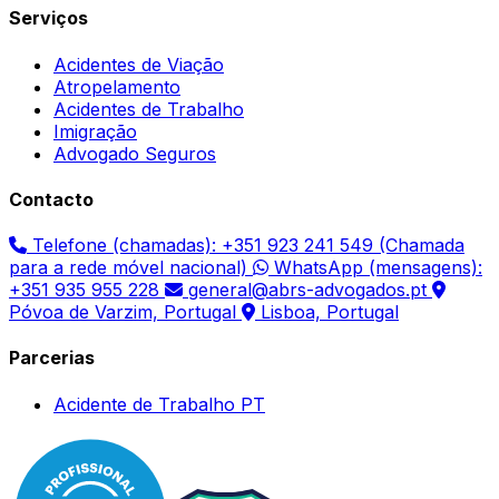
Serviços
Acidentes de Viação
Atropelamento
Acidentes de Trabalho
Imigração
Advogado Seguros
Contacto
Telefone (chamadas): +351 923 241 549 (Chamada
para a rede móvel nacional)
WhatsApp (mensagens):
+351 935 955 228
general@abrs-advogados.pt
Póvoa de Varzim, Portugal
Lisboa, Portugal
Parcerias
Acidente de Trabalho PT