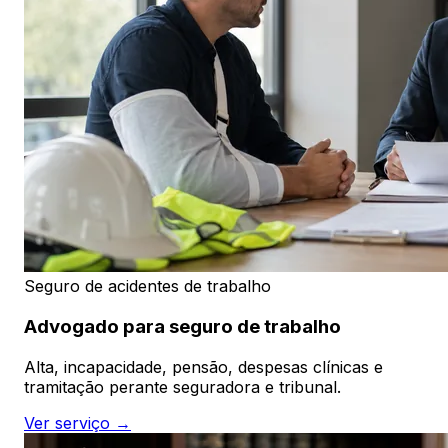
Seguro de acidentes de trabalho
Advogado para seguro de trabalho
Alta, incapacidade, pensão, despesas clínicas e
tramitação perante seguradora e tribunal.
Ver serviço →