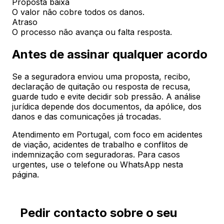
Proposta baixa
O valor não cobre todos os danos.
Atraso
O processo não avança ou falta resposta.
Antes de assinar qualquer acordo
Se a seguradora enviou uma proposta, recibo,
declaração de quitação ou resposta de recusa,
guarde tudo e evite decidir sob pressão. A análise
jurídica depende dos documentos, da apólice, dos
danos e das comunicações já trocadas.
Atendimento em Portugal, com foco em acidentes
de viação, acidentes de trabalho e conflitos de
indemnização com seguradoras. Para casos
urgentes, use o telefone ou WhatsApp nesta
página.
Pedir contacto sobre o seu