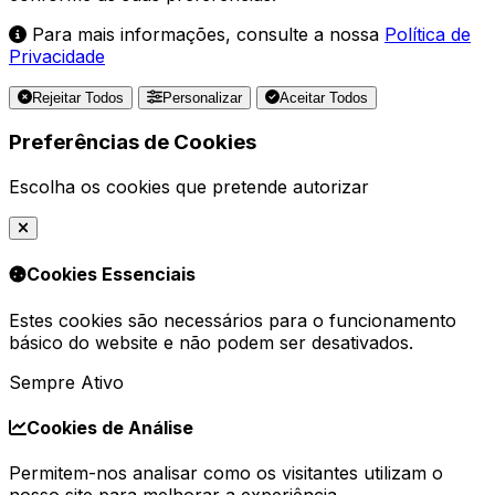
Para mais informações, consulte a nossa
Política de
Privacidade
Rejeitar Todos
Personalizar
Aceitar Todos
Preferências de Cookies
Escolha os cookies que pretende autorizar
Cookies Essenciais
Estes cookies são necessários para o funcionamento
básico do website e não podem ser desativados.
Sempre Ativo
Cookies de Análise
Permitem-nos analisar como os visitantes utilizam o