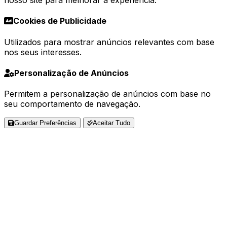
nosso site para melhorar a experiência.
Cookies de Publicidade
Utilizados para mostrar anúncios relevantes com base
nos seus interesses.
Personalização de Anúncios
Permitem a personalização de anúncios com base no
seu comportamento de navegação.
Guardar Preferências
Aceitar Tudo