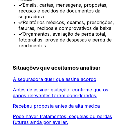
Emails, cartas, mensagens, propostas,
recusas e pedidos de documentos da
seguradora.
Relatórios médicos, exames, prescrições,
faturas, recibos e comprovativos de baixa.
Orçamentos, avaliação de perda total,
fotografias, prova de despesas e perda de
rendimentos.
Situações que aceitamos analisar
A seguradora quer que assine acordo
Antes de assinar quitação, confirme que os
danos relevantes foram considerados.
Recebeu proposta antes da alta médica
Pode haver tratamentos, sequelas ou perdas
futuras ainda por avaliar.