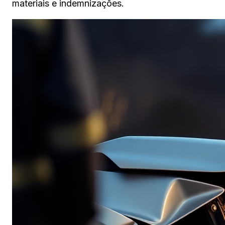
materiais e indemnizações.