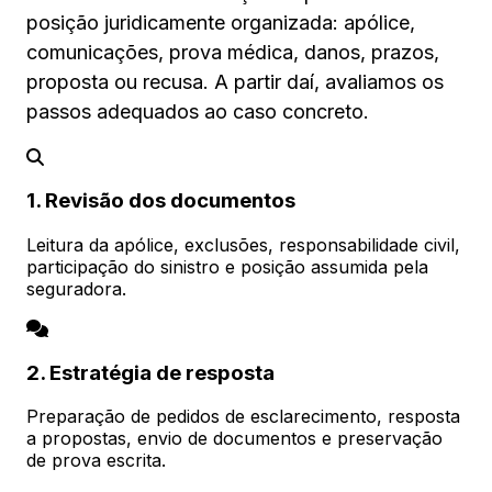
posição juridicamente organizada: apólice,
comunicações, prova médica, danos, prazos,
proposta ou recusa. A partir daí, avaliamos os
passos adequados ao caso concreto.
1. Revisão dos documentos
Leitura da apólice, exclusões, responsabilidade civil,
participação do sinistro e posição assumida pela
seguradora.
2. Estratégia de resposta
Preparação de pedidos de esclarecimento, resposta
a propostas, envio de documentos e preservação
de prova escrita.