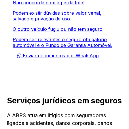
Não concorda com a perda total
Podem existir dúvidas sobre valor venal,
salvado e privação de uso.
O outro veículo fugiu ou não tem seguro
Podem ser relevantes o seguro obrigatório
automóvel e o Fundo de Garantia Automóvel.
Enviar documentos por WhatsApp
Serviços jurídicos em seguros
A ABRS atua em litígios com seguradoras
ligados a acidentes, danos corporais, danos