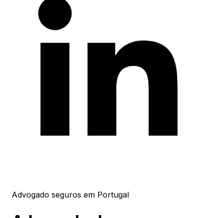
Advogado seguros em Portugal