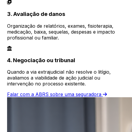
3. Avaliação de danos
Organização de relatórios, exames, fisioterapia,
medicação, baixa, sequelas, despesas e impacto
profissional ou familiar.
4. Negociação ou tribunal
Quando a via extrajudicial não resolve o litígio,
avaliamos a viabilidade de ação judicial ou
intervenção no processo existente.
Falar com a ABRS sobre uma seguradora