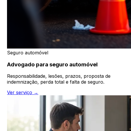
Seguro automóvel
Advogado para seguro automóvel
Responsabilidade, lesões, prazos, proposta de
indemnização, perda total e falta de seguro.
Ver serviço →