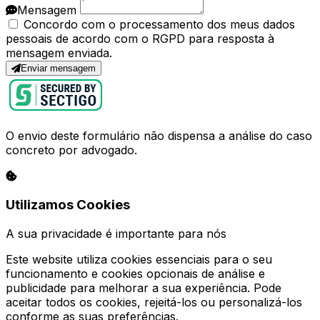
Mensagem
Concordo com o processamento dos meus dados
pessoais de acordo com o RGPD para resposta à
mensagem enviada.
Enviar mensagem
O envio deste formulário não dispensa a análise do caso
concreto por advogado.
Utilizamos Cookies
A sua privacidade é importante para nós
Este website utiliza cookies essenciais para o seu
funcionamento e cookies opcionais de análise e
publicidade para melhorar a sua experiência. Pode
aceitar todos os cookies, rejeitá-los ou personalizá-los
conforme as suas preferências.