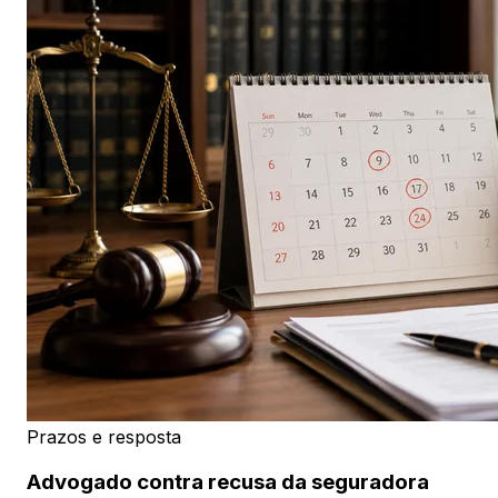
Prazos e resposta
Advogado contra recusa da seguradora