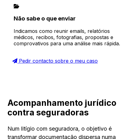
Não sabe o que enviar
Indicamos como reunir emails, relatórios
médicos, recibos, fotografias, propostas e
comprovativos para uma análise mais rápida.
Pedir contacto sobre o meu caso
Acompanhamento jurídico
contra seguradoras
Num litígio com seguradora, o objetivo é
transformar documentação dispersa numa