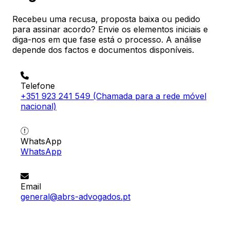
Recebeu uma recusa, proposta baixa ou pedido
para assinar acordo? Envie os elementos iniciais e
diga-nos em que fase está o processo. A análise
depende dos factos e documentos disponíveis.
Telefone
+351 923 241 549
(Chamada para a rede móvel
nacional)
WhatsApp
WhatsApp
Email
general@abrs-advogados.pt