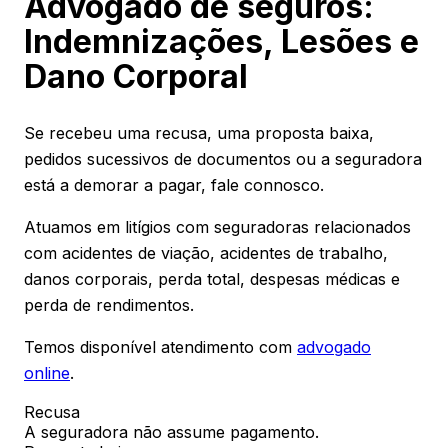
Advogado de seguros:
Indemnizações, Lesões e
Dano Corporal
Se recebeu uma recusa, uma proposta baixa,
pedidos sucessivos de documentos ou a seguradora
está a demorar a pagar, fale connosco.
Atuamos em litígios com seguradoras relacionados
com acidentes de viação, acidentes de trabalho,
danos corporais, perda total, despesas médicas e
perda de rendimentos.
Temos disponível atendimento com
advogado
online
.
Recusa
A seguradora não assume pagamento.