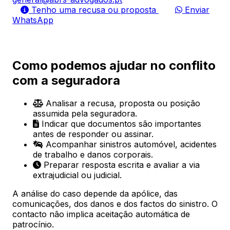
Tenho uma recusa ou proposta
Enviar
WhatsApp
Como podemos ajudar no conflito
com a seguradora
Analisar a recusa, proposta ou posição
assumida pela seguradora.
Indicar que documentos são importantes
antes de responder ou assinar.
Acompanhar sinistros automóvel, acidentes
de trabalho e danos corporais.
Preparar resposta escrita e avaliar a via
extrajudicial ou judicial.
A análise do caso depende da apólice, das
comunicações, dos danos e dos factos do sinistro. O
contacto não implica aceitação automática de
patrocínio.