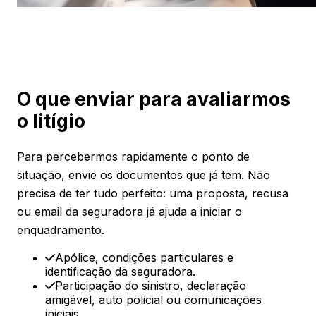
O que enviar para avaliarmos
o litígio
Para percebermos rapidamente o ponto de
situação, envie os documentos que já tem. Não
precisa de ter tudo perfeito: uma proposta, recusa
ou email da seguradora já ajuda a iniciar o
enquadramento.
Apólice, condições particulares e
identificação da seguradora.
Participação do sinistro, declaração
amigável, auto policial ou comunicações
iniciais.