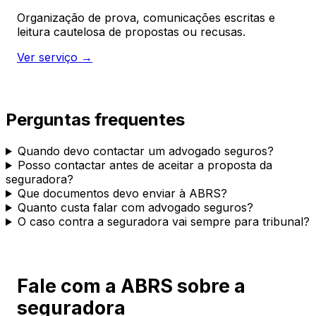
Organização de prova, comunicações escritas e
leitura cautelosa de propostas ou recusas.
Ver serviço →
Perguntas frequentes
Quando devo contactar um advogado seguros?
Posso contactar antes de aceitar a proposta da
seguradora?
Que documentos devo enviar à ABRS?
Quanto custa falar com advogado seguros?
O caso contra a seguradora vai sempre para tribunal?
Fale com a ABRS sobre a
seguradora