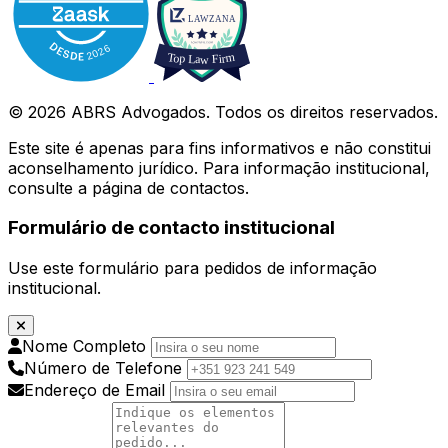
© 2026 ABRS Advogados. Todos os direitos reservados.
Este site é apenas para fins informativos e não constitui
aconselhamento jurídico. Para informação institucional,
consulte a página de contactos.
Formulário de contacto institucional
Use este formulário para pedidos de informação
institucional.
Nome Completo
Número de Telefone
Endereço de Email