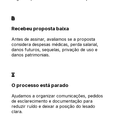
Recebeu proposta baixa
Antes de assinar, avaliamos se a proposta
considera despesas médicas, perda salarial,
danos futuros, sequelas, privação de uso e
danos patrimoniais.
O processo está parado
Ajudamos a organizar comunicações, pedidos
de esclarecimento e documentação para
reduzir ruído e deixar a posição do lesado
clara.