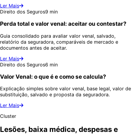
Ler Mais
Direito dos Seguros
9 min
Perda total e valor venal: aceitar ou contestar?
Guia consolidado para avaliar valor venal, salvado,
relatório da seguradora, comparáveis de mercado e
documentos antes de aceitar.
Ler Mais
Direito dos Seguros
6 min
Valor Venal: o que é e como se calcula?
Explicação simples sobre valor venal, base legal, valor de
substituição, salvado e proposta da seguradora.
Ler Mais
Cluster
Lesões, baixa médica, despesas e