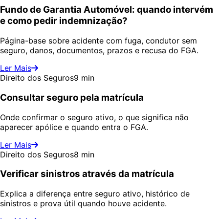
Fundo de Garantia Automóvel: quando intervém
e como pedir indemnização?
Página-base sobre acidente com fuga, condutor sem
seguro, danos, documentos, prazos e recusa do FGA.
Ler Mais
Direito dos Seguros
9 min
Consultar seguro pela matrícula
Onde confirmar o seguro ativo, o que significa não
aparecer apólice e quando entra o FGA.
Ler Mais
Direito dos Seguros
8 min
Verificar sinistros através da matrícula
Explica a diferença entre seguro ativo, histórico de
sinistros e prova útil quando houve acidente.