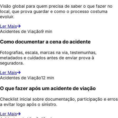
Visão global para quem precisa de saber o que fazer no
local, que prova guardar e como o processo costuma
evoluir.
Ler Mais
Acidentes de Viação
9 min
Como documentar a cena do acidente
Fotografias, escala, marcas na via, testemunhas,
metadados e cuidados antes de enviar prova à
seguradora.
Ler Mais
Acidentes de Viação
12 min
O que fazer após um acidente de viação
Checklist inicial sobre documentação, participação e erros
a evitar logo após o sinistro.
Ler Mais