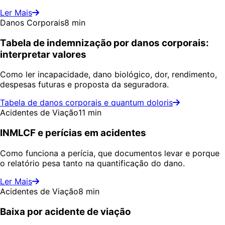
Ler Mais
Danos Corporais
8 min
Tabela de indemnização por danos corporais:
interpretar valores
Como ler incapacidade, dano biológico, dor, rendimento,
despesas futuras e proposta da seguradora.
Tabela de danos corporais e quantum doloris
Acidentes de Viação
11 min
INMLCF e perícias em acidentes
Como funciona a perícia, que documentos levar e porque
o relatório pesa tanto na quantificação do dano.
Ler Mais
Acidentes de Viação
8 min
Baixa por acidente de viação