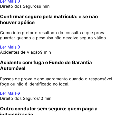
Ler Mais
Direito dos Seguros
9 min
Confirmar seguro pela matrícula: e se não
houver apólice
Como interpretar o resultado da consulta e que prova
guardar quando a pesquisa não devolve seguro válido.
Ler Mais
Acidentes de Viação
9 min
Acidente com fuga e Fundo de Garantia
Automóvel
Passos de prova e enquadramento quando o responsável
foge ou não é identificado no local.
Ler Mais
Direito dos Seguros
10 min
Outro condutor sem seguro: quem paga a
indemnização