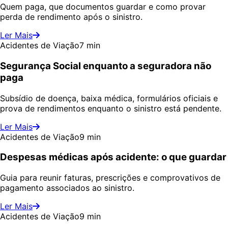
Quem paga, que documentos guardar e como provar
perda de rendimento após o sinistro.
Ler Mais
Acidentes de Viação
7 min
Segurança Social enquanto a seguradora não
paga
Subsídio de doença, baixa médica, formulários oficiais e
prova de rendimentos enquanto o sinistro está pendente.
Ler Mais
Acidentes de Viação
9 min
Despesas médicas após acidente: o que guardar
Guia para reunir faturas, prescrições e comprovativos de
pagamento associados ao sinistro.
Ler Mais
Acidentes de Viação
9 min