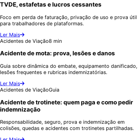
TVDE, estafetas e lucros cessantes
Foco em perda de faturação, privação de uso e prova útil
para trabalhadores de plataformas.
Ler Mais
Acidentes de Viação
8 min
Acidente de mota: prova, lesões e danos
Guia sobre dinâmica do embate, equipamento danificado,
lesões frequentes e rubricas indemnizatórias.
Ler Mais
Acidentes de Viação
Guia
Acidente de trotinete: quem paga e como pedir
indemnização
Responsabilidade, seguro, prova e indemnização em
colisões, quedas e acidentes com trotinetes partilhadas.
Ler Mais