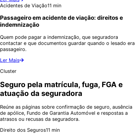
Acidentes de Viação
11 min
Passageiro em acidente de viação: direitos e
indemnização
Quem pode pagar a indemnização, que seguradora
contactar e que documentos guardar quando o lesado era
passageiro.
Ler Mais
Cluster
Seguro pela matrícula, fuga, FGA e
atuação da seguradora
Reúne as páginas sobre confirmação de seguro, ausência
de apólice, Fundo de Garantia Automóvel e respostas a
atrasos ou recusas da seguradora.
Direito dos Seguros
11 min