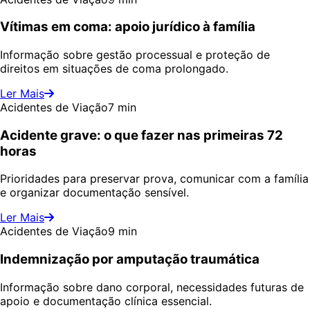
Vítimas em coma: apoio jurídico à família
Informação sobre gestão processual e proteção de
direitos em situações de coma prolongado.
Ler Mais
Acidentes de Viação
7 min
Acidente grave: o que fazer nas primeiras 72
horas
Prioridades para preservar prova, comunicar com a família
e organizar documentação sensível.
Ler Mais
Acidentes de Viação
9 min
Indemnização por amputação traumática
Informação sobre dano corporal, necessidades futuras de
apoio e documentação clínica essencial.