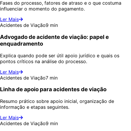
Fases do processo, fatores de atraso e o que costuma
influenciar o momento do pagamento.
Ler Mais
Acidentes de Viação
9 min
Advogado de acidente de viação: papel e
enquadramento
Explica quando pode ser útil apoio jurídico e quais os
pontos críticos na análise do processo.
Ler Mais
Acidentes de Viação
7 min
Linha de apoio para acidentes de viação
Resumo prático sobre apoio inicial, organização de
informação e etapas seguintes.
Ler Mais
Acidentes de Viação
9 min