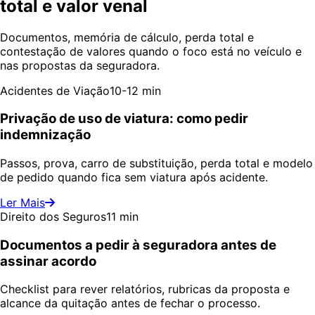
total e valor venal
Documentos, memória de cálculo, perda total e
contestação de valores quando o foco está no veículo e
nas propostas da seguradora.
Acidentes de Viação
10-12 min
Privação de uso de viatura: como pedir
indemnização
Passos, prova, carro de substituição, perda total e modelo
de pedido quando fica sem viatura após acidente.
Ler Mais
Direito dos Seguros
11 min
Documentos a pedir à seguradora antes de
assinar acordo
Checklist para rever relatórios, rubricas da proposta e
alcance da quitação antes de fechar o processo.