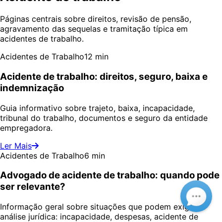
Páginas centrais sobre direitos, revisão de pensão,
agravamento das sequelas e tramitação típica em
acidentes de trabalho.
Acidentes de Trabalho
12 min
Acidente de trabalho: direitos, seguro, baixa e
indemnização
Guia informativo sobre trajeto, baixa, incapacidade,
tribunal do trabalho, documentos e seguro da entidade
empregadora.
Ler Mais
Acidentes de Trabalho
6 min
Advogado de acidente de trabalho: quando pode
ser relevante?
Informação geral sobre situações que podem exigir
análise jurídica: incapacidade, despesas, acidente de