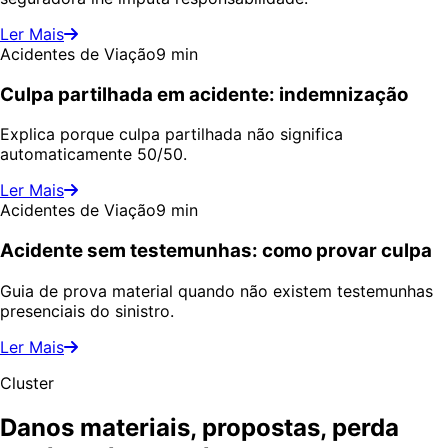
Ler Mais
Acidentes de Viação
9 min
Culpa partilhada em acidente: indemnização
Explica porque culpa partilhada não significa
automaticamente 50/50.
Ler Mais
Acidentes de Viação
9 min
Acidente sem testemunhas: como provar culpa
Guia de prova material quando não existem testemunhas
presenciais do sinistro.
Ler Mais
Cluster
Danos materiais, propostas, perda