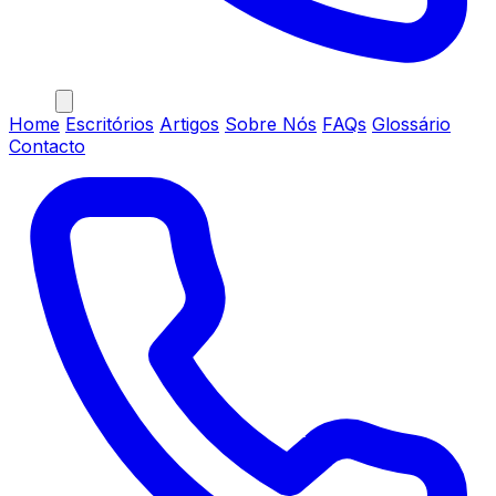
Home
Escritórios
Artigos
Sobre Nós
FAQs
Glossário
Contacto