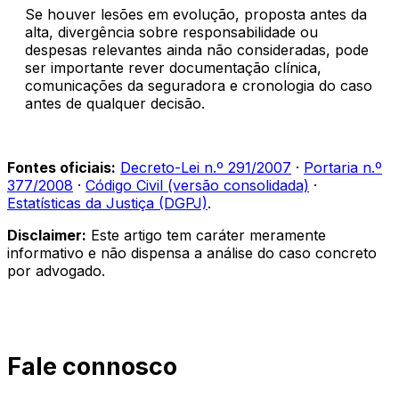
Se houver lesões em evolução, proposta antes da
alta, divergência sobre responsabilidade ou
despesas relevantes ainda não consideradas, pode
ser importante rever documentação clínica,
comunicações da seguradora e cronologia do caso
antes de qualquer decisão.
Fontes oficiais:
Decreto-Lei n.º 291/2007
·
Portaria n.º
377/2008
·
Código Civil (versão consolidada)
·
Estatísticas da Justiça (DGPJ)
.
Disclaimer:
Este artigo tem caráter meramente
informativo e não dispensa a análise do caso concreto
por advogado.
Fale connosco