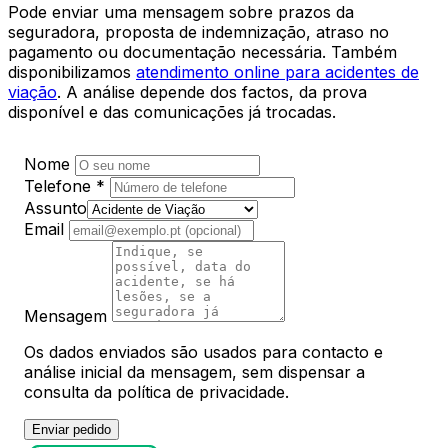
Pode enviar uma mensagem sobre prazos da
seguradora, proposta de indemnização, atraso no
pagamento ou documentação necessária. Também
disponibilizamos
atendimento online para acidentes de
viação
. A análise depende dos factos, da prova
disponível e das comunicações já trocadas.
Nome
Telefone
*
Assunto
Email
Mensagem
Os dados enviados são usados para contacto e
análise inicial da mensagem, sem dispensar a
consulta da política de privacidade.
Enviar pedido