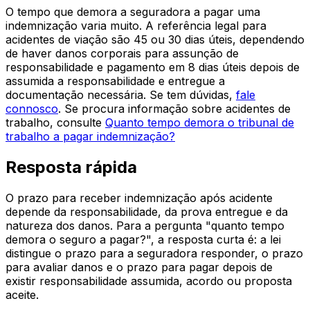
O tempo que demora a seguradora a pagar uma
indemnização varia muito. A referência legal para
acidentes de viação são 45 ou 30 dias úteis, dependendo
de haver danos corporais para assunção de
responsabilidade e pagamento em 8 dias úteis depois de
assumida a responsabilidade e entregue a
documentação necessária. Se tem dúvidas,
fale
connosco
. Se procura informação sobre acidentes de
trabalho, consulte
Quanto tempo demora o tribunal de
trabalho a pagar indemnização?
Resposta rápida
O prazo para receber indemnização após acidente
depende da responsabilidade, da prova entregue e da
natureza dos danos. Para a pergunta "quanto tempo
demora o seguro a pagar?", a resposta curta é: a lei
distingue o prazo para a seguradora responder, o prazo
para avaliar danos e o prazo para pagar depois de
existir responsabilidade assumida, acordo ou proposta
aceite.