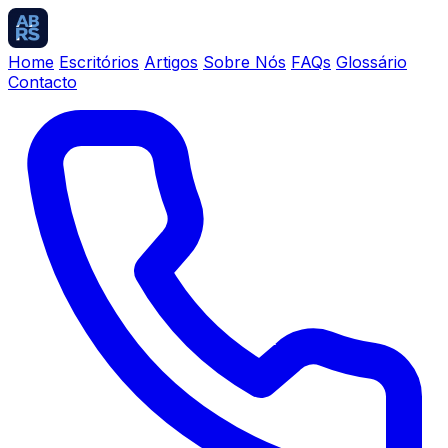
Home
Escritórios
Artigos
Sobre Nós
FAQs
Glossário
Contacto