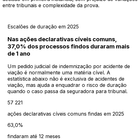
entre tribunais e complexidade da prova.
Escalões de duração em 2025
Nas ações declarativas cíveis comuns,
37,0% dos processos findos duraram mais
de 1 ano
Um pedido judicial de indemnização por acidente de
viação é normalmente uma matéria cível. A
estatística abaixo não é exclusiva de acidentes de
viação, mas ajuda a enquadrar o risco de duração
quando o caso passa da seguradora para tribunal.
57 221
ações declarativas cíveis comuns findas em 2025
63,0%
findaram até 12 meses