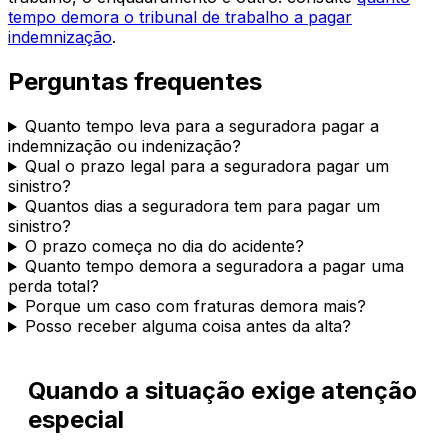
tempo demora o tribunal de trabalho a pagar
indemnização
.
Perguntas frequentes
Quanto tempo leva para a seguradora pagar a
indemnização ou indenização?
Qual o prazo legal para a seguradora pagar um
sinistro?
Quantos dias a seguradora tem para pagar um
sinistro?
O prazo começa no dia do acidente?
Quanto tempo demora a seguradora a pagar uma
perda total?
Porque um caso com fraturas demora mais?
Posso receber alguma coisa antes da alta?
Quando a situação exige atenção
especial