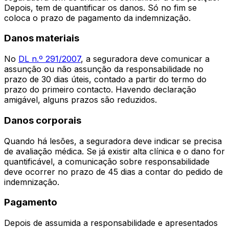
Depois, tem de quantificar os danos. Só no fim se
coloca o prazo de pagamento da indemnização.
Danos materiais
No
DL n.º 291/2007
, a seguradora deve comunicar a
assunção ou não assunção da responsabilidade no
prazo de 30 dias úteis, contado a partir do termo do
prazo do primeiro contacto. Havendo declaração
amigável, alguns prazos são reduzidos.
Danos corporais
Quando há lesões, a seguradora deve indicar se precisa
de avaliação médica. Se já existir alta clínica e o dano for
quantificável, a comunicação sobre responsabilidade
deve ocorrer no prazo de 45 dias a contar do pedido de
indemnização.
Pagamento
Depois de assumida a responsabilidade e apresentados