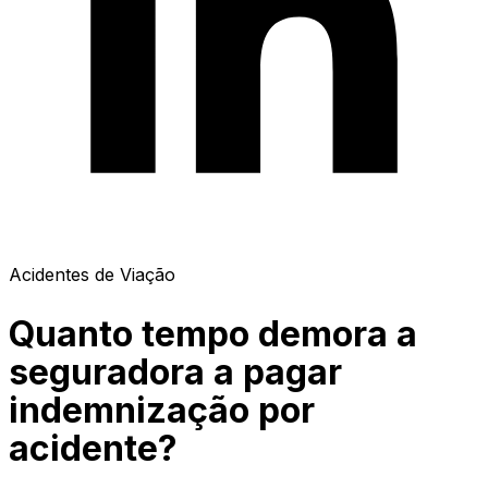
Acidentes de Viação
Quanto tempo demora a
seguradora a pagar
indemnização por
acidente?