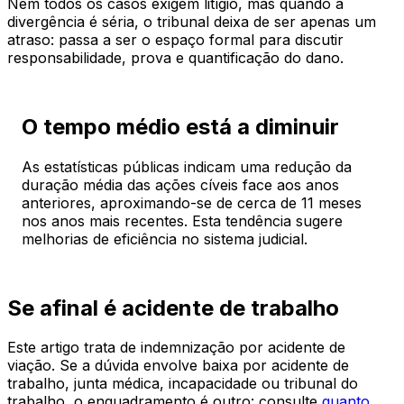
Nem todos os casos exigem litígio, mas quando a
divergência é séria, o tribunal deixa de ser apenas um
atraso: passa a ser o espaço formal para discutir
responsabilidade, prova e quantificação do dano.
O tempo médio está a diminuir
As estatísticas públicas indicam uma redução da
duração média das ações cíveis face aos anos
anteriores, aproximando-se de cerca de 11 meses
nos anos mais recentes. Esta tendência sugere
melhorias de eficiência no sistema judicial.
Se afinal é acidente de trabalho
Este artigo trata de indemnização por acidente de
viação. Se a dúvida envolve baixa por acidente de
trabalho, junta médica, incapacidade ou tribunal do
trabalho, o enquadramento é outro: consulte
quanto