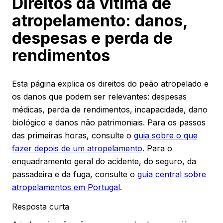
Direitos da vítima de
atropelamento: danos,
despesas e perda de
rendimentos
Esta página explica os direitos do peão atropelado e
os danos que podem ser relevantes: despesas
médicas, perda de rendimentos, incapacidade, dano
biológico e danos não patrimoniais. Para os passos
das primeiras horas, consulte o
guia sobre o que
fazer depois de um atropelamento
. Para o
enquadramento geral do acidente, do seguro, da
passadeira e da fuga, consulte o
guia central sobre
atropelamentos em Portugal
.
Resposta curta