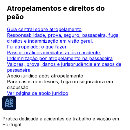
Atropelamentos e direitos do
peão
Guia central sobre atropelamento
Responsabilidade, prova, seguro, passadeira, fuga,
direitos e indemnização em visão geral.
Fui atropelado: o que fazer
Passos práticos imediatos após o acidente.
Indemnização por atropelamento na passadeira
Valores, prova, danos e jurisprudência em casos de
passadeira.
Apoio jurídico após atropelamento
Para casos com lesões, fuga ou seguradora em
discussão.
Ver página de apoio jurídico
Prática dedicada a acidentes de trabalho e viação em
Portugal.