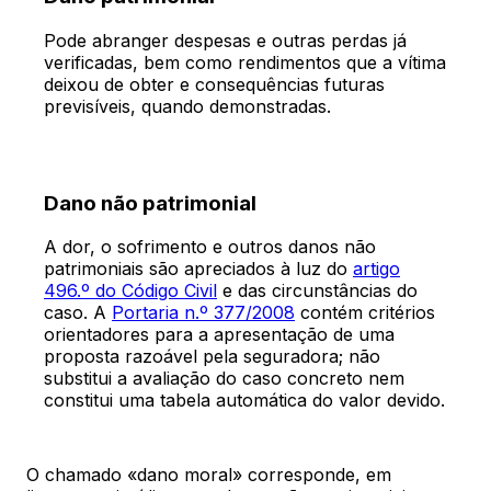
Pode abranger despesas e outras perdas já
verificadas, bem como rendimentos que a vítima
deixou de obter e consequências futuras
previsíveis, quando demonstradas.
Dano não patrimonial
A dor, o sofrimento e outros danos não
patrimoniais são apreciados à luz do
artigo
496.º do Código Civil
e das circunstâncias do
caso. A
Portaria n.º 377/2008
contém critérios
orientadores para a apresentação de uma
proposta razoável pela seguradora; não
substitui a avaliação do caso concreto nem
constitui uma tabela automática do valor devido.
O chamado «dano moral» corresponde, em