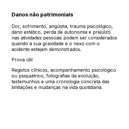
Danos não patrimoniais
Dor, sofrimento, angústia, trauma psicológico,
dano estético, perda de autonomia e prejuízo
nas atividades pessoais podem ser considerados
quando a sua gravidade e o nexo com o
acidente estejam demonstrados.
Prova útil
Registos clínicos, acompanhamento psicológico
ou psiquiátrico, fotografias da evolução,
testemunhos e uma cronologia concreta das
limitações e mudanças na vida quotidiana.