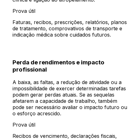
Prova útil
Faturas, recibos, prescrições, relatórios, planos
de tratamento, comprovativos de transporte e
indicação médica sobre cuidados futuros.
Perda de rendimentos e impacto
profissional
A baixa, as faltas, a redução de atividade ou a
impossibilidade de exercer determinadas tarefas
podem gerar perdas atuais. Se as sequelas
afetarem a capacidade de trabalho, também
pode ser necessário avaliar o impacto futuro ou
o esforço acrescido.
Prova útil
Recibos de vencimento, declarações fiscais,