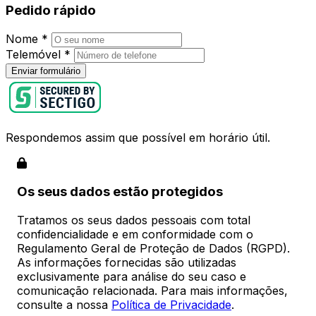
Pedido rápido
Nome
*
Telemóvel
*
Enviar formulário
Respondemos assim que possível em horário útil.
Os seus dados estão protegidos
Tratamos os seus dados pessoais com total
confidencialidade e em conformidade com o
Regulamento Geral de Proteção de Dados (RGPD).
As informações fornecidas são utilizadas
exclusivamente para análise do seu caso e
comunicação relacionada. Para mais informações,
consulte a nossa
Política de Privacidade
.