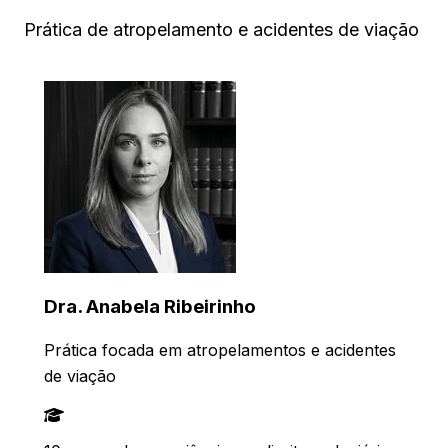
Prática de atropelamento e acidentes de viação
Dra. Anabela Ribeirinho
Prática focada em atropelamentos e acidentes
de viação