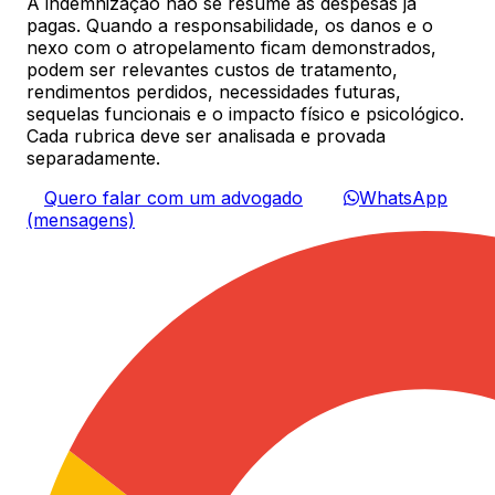
A indemnização não se resume às despesas já
pagas. Quando a responsabilidade, os danos e o
nexo com o atropelamento ficam demonstrados,
podem ser relevantes custos de tratamento,
rendimentos perdidos, necessidades futuras,
sequelas funcionais e o impacto físico e psicológico.
Cada rubrica deve ser analisada e provada
separadamente.
Quero falar com um advogado
WhatsApp
(mensagens)