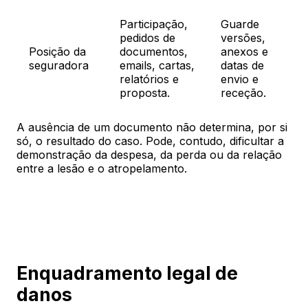
Participação,
Guarde
pedidos de
versões,
Posição da
documentos,
anexos e
seguradora
emails, cartas,
datas de
relatórios e
envio e
proposta.
receção.
A ausência de um documento não determina, por si
só, o resultado do caso. Pode, contudo, dificultar a
demonstração da despesa, da perda ou da relação
entre a lesão e o atropelamento.
Enquadramento legal de
danos