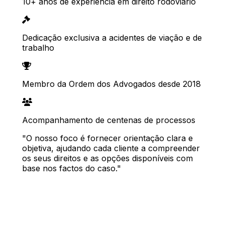
10+ anos de experiência em direito rodoviário
Dedicação exclusiva a acidentes de viação e de
trabalho
Membro da Ordem dos Advogados desde 2018
Acompanhamento de centenas de processos
"O nosso foco é fornecer orientação clara e
objetiva, ajudando cada cliente a compreender
os seus direitos e as opções disponíveis com
base nos factos do caso."