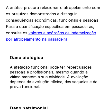
A análise procura relacionar o atropelamento com
os prejuízos demonstrados e distinguir
consequências económicas, funcionais e pessoais.
Para a quantificação específica em passadeiras,
consulte os
valores e acórdãos de indemnização
por atropelamento na passadeira
.
Dano biológico
A afetação funcional pode ter repercussões
pessoais e profissionais, mesmo quando a
vítima mantém a sua atividade. A avaliação
depende da evolução clínica, das sequelas e da
prova funcional.
Dano patrimonial