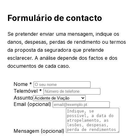
Formulário de contacto
Se pretender enviar uma mensagem, indique os
danos, despesas, perdas de rendimento ou termos
da proposta da seguradora que pretende
esclarecer. A análise depende dos factos e dos
documentos de cada caso.
Nome
*
Telemóvel
*
Assunto
Email (opcional)
Mensagem (opcional)