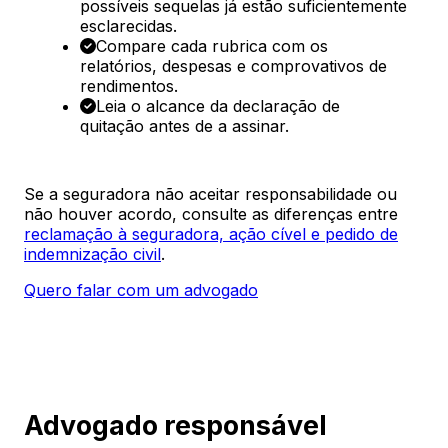
possíveis sequelas já estão suficientemente
esclarecidas.
Compare cada rubrica com os
relatórios, despesas e comprovativos de
rendimentos.
Leia o alcance da declaração de
quitação antes de a assinar.
Se a seguradora não aceitar responsabilidade ou
não houver acordo, consulte as diferenças entre
reclamação à seguradora, ação cível e pedido de
indemnização civil
.
Quero falar com um advogado
Advogado responsável