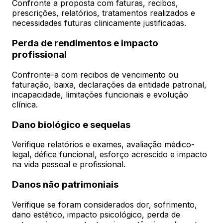
Confronte a proposta com faturas, recibos,
prescrições, relatórios, tratamentos realizados e
necessidades futuras clinicamente justificadas.
Perda de rendimentos e impacto
profissional
Confronte-a com recibos de vencimento ou
faturação, baixa, declarações da entidade patronal,
incapacidade, limitações funcionais e evolução
clínica.
Dano biológico e sequelas
Verifique relatórios e exames, avaliação médico-
legal, défice funcional, esforço acrescido e impacto
na vida pessoal e profissional.
Danos não patrimoniais
Verifique se foram considerados dor, sofrimento,
dano estético, impacto psicológico, perda de