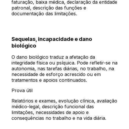
faturação, baixa médica, declaração da entidade
patronal, descrição das funções e
documentação das limitações.
Sequelas, incapacidade e dano
biológico
O dano biológico traduz a afetação da
integridade física ou psíquica. Pode refletir-se na
autonomia, nas tarefas diárias, no trabalho, na
necessidade de esforço acrescido ou em
tratamentos e apoios continuados.
Prova útil
Relatórios e exames, evolução clínica, avaliação
médico-legal, descrição funcional das
limitações, necessidades de apoio e
consequências no trabalho e na vida diária.