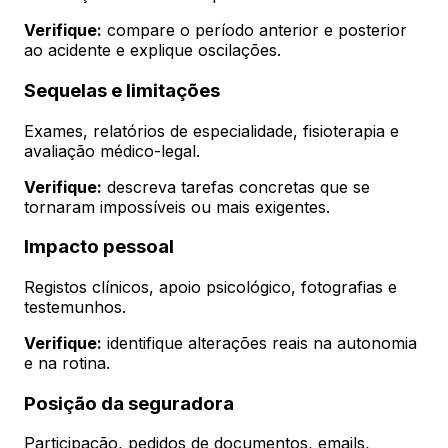
Verifique:
compare o período anterior e posterior
ao acidente e explique oscilações.
Sequelas e limitações
Exames, relatórios de especialidade, fisioterapia e
avaliação médico-legal.
Verifique:
descreva tarefas concretas que se
tornaram impossíveis ou mais exigentes.
Impacto pessoal
Registos clínicos, apoio psicológico, fotografias e
testemunhos.
Verifique:
identifique alterações reais na autonomia
e na rotina.
Posição da seguradora
Participação, pedidos de documentos, emails,