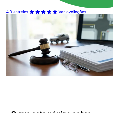
4.9 estrelas
Ver avaliações