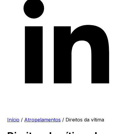
Início
/
Atropelamentos
/
Direitos da vítima