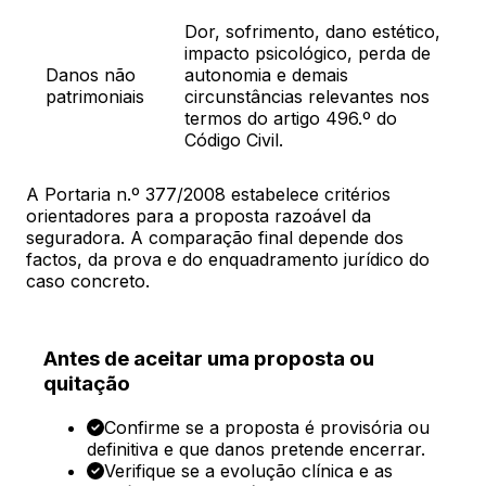
Dor, sofrimento, dano estético,
impacto psicológico, perda de
Danos não
autonomia e demais
patrimoniais
circunstâncias relevantes nos
termos do artigo 496.º do
Código Civil.
A Portaria n.º 377/2008 estabelece critérios
orientadores para a proposta razoável da
seguradora. A comparação final depende dos
factos, da prova e do enquadramento jurídico do
caso concreto.
Antes de aceitar uma proposta ou
quitação
Confirme se a proposta é provisória ou
definitiva e que danos pretende encerrar.
Verifique se a evolução clínica e as