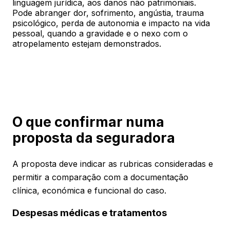
linguagem jurídica, aos danos não patrimoniais.
Pode abranger dor, sofrimento, angústia, trauma
psicológico, perda de autonomia e impacto na vida
pessoal, quando a gravidade e o nexo com o
atropelamento estejam demonstrados.
O que confirmar numa
proposta da seguradora
A proposta deve indicar as rubricas consideradas e
permitir a comparação com a documentação
clínica, económica e funcional do caso.
Despesas médicas e tratamentos