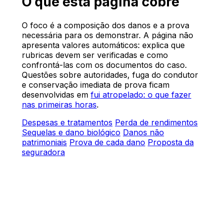
O que esta página cobre
O foco é a composição dos danos e a prova
necessária para os demonstrar. A página não
apresenta valores automáticos: explica que
rubricas devem ser verificadas e como
confrontá-las com os documentos do caso.
Questões sobre autoridades, fuga do condutor
e conservação imediata de prova ficam
desenvolvidas em
fui atropelado: o que fazer
nas primeiras horas
.
Despesas e tratamentos
Perda de rendimentos
Sequelas e dano biológico
Danos não
patrimoniais
Prova de cada dano
Proposta da
seguradora