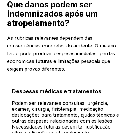
Que danos podem ser
indemnizados após um
atropelamento?
As rubricas relevantes dependem das
consequências concretas do acidente. O mesmo
facto pode produzir despesas imediatas, perdas
económicas futuras e limitações pessoais que
exigem provas diferentes.
Despesas médicas e tratamentos
Podem ser relevantes consultas, urgência,
exames, cirurgia, fisioterapia, medicação,
deslocações para tratamento, ajudas técnicas e
outras despesas relacionadas com as lesões.
Necessidades futuras devem ter justificação
clínica e ligação ao atropelamento.