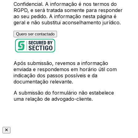
Confidencial. A informação é nos termos do
RGPD, e será tratada somente para responder
ao seu pedido. A informação nesta página é
geral e não substitui aconselhamento jurídico.
Quero ser contactado
Após submissão, revemos a informação
enviada e respondemos em horário útil com
indicação dos passos possíveis e da
documentação relevante.
A submissão do formulário não estabelece
uma relação de advogado-cliente.