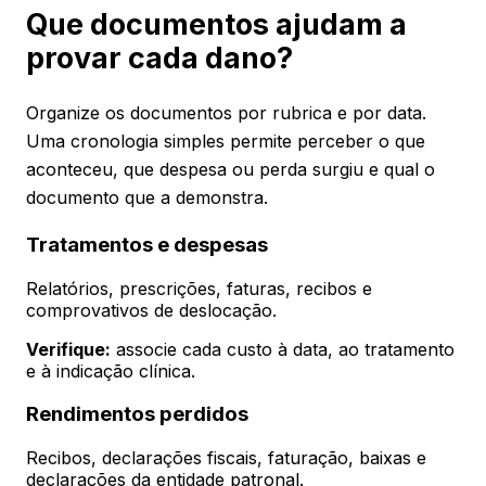
Que documentos ajudam a
provar cada dano?
Organize os documentos por rubrica e por data.
Uma cronologia simples permite perceber o que
aconteceu, que despesa ou perda surgiu e qual o
documento que a demonstra.
Tratamentos e despesas
Relatórios, prescrições, faturas, recibos e
comprovativos de deslocação.
Verifique:
associe cada custo à data, ao tratamento
e à indicação clínica.
Rendimentos perdidos
Recibos, declarações fiscais, faturação, baixas e
declarações da entidade patronal.