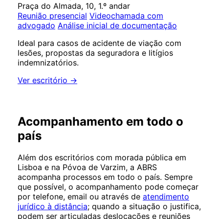
Praça do Almada, 10, 1.º andar
Reunião presencial
Videochamada com
advogado
Análise inicial de documentação
Ideal para casos de acidente de viação com
lesões, propostas da seguradora e litígios
indemnizatórios.
Ver escritório →
Acompanhamento em todo o
país
Além dos escritórios com morada pública em
Lisboa e na Póvoa de Varzim, a ABRS
acompanha processos em todo o país. Sempre
que possível, o acompanhamento pode começar
por telefone, email ou através de
atendimento
jurídico à distância
; quando a situação o justifica,
podem ser articuladas deslocações e reuniões