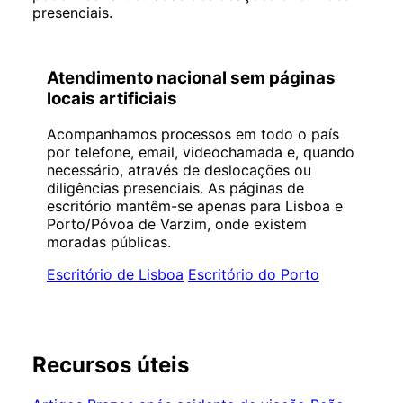
presenciais.
Atendimento nacional sem páginas
locais artificiais
Acompanhamos processos em todo o país
por telefone, email, videochamada e, quando
necessário, através de deslocações ou
diligências presenciais. As páginas de
escritório mantêm-se apenas para Lisboa e
Porto/Póvoa de Varzim, onde existem
moradas públicas.
Escritório de Lisboa
Escritório do Porto
Recursos úteis