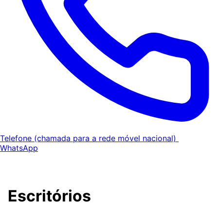
Telefone
(chamada para a rede móvel nacional)
WhatsApp
Escritórios