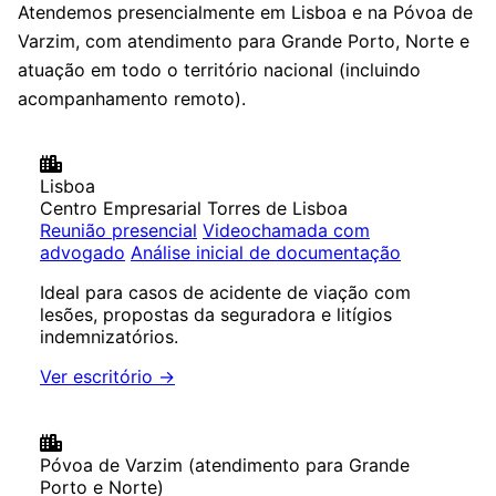
Atendemos presencialmente em Lisboa e na Póvoa de
Varzim, com atendimento para Grande Porto, Norte e
atuação em todo o território nacional (incluindo
acompanhamento remoto).
Lisboa
Centro Empresarial Torres de Lisboa
Reunião presencial
Videochamada com
advogado
Análise inicial de documentação
Ideal para casos de acidente de viação com
lesões, propostas da seguradora e litígios
indemnizatórios.
Ver escritório →
Póvoa de Varzim
(atendimento para Grande
Porto e Norte)