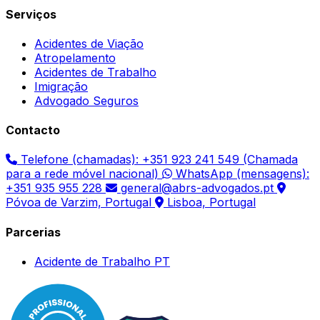
Serviços
Acidentes de Viação
Atropelamento
Acidentes de Trabalho
Imigração
Advogado Seguros
Contacto
Telefone (chamadas): +351 923 241 549 (Chamada
para a rede móvel nacional)
WhatsApp (mensagens):
+351 935 955 228
general@abrs-advogados.pt
Póvoa de Varzim, Portugal
Lisboa, Portugal
Parcerias
Acidente de Trabalho PT