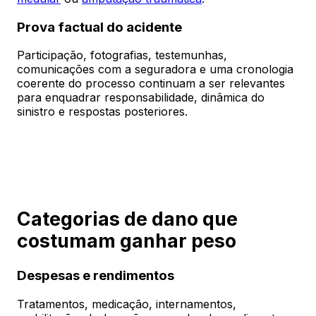
Prova factual do acidente
Participação, fotografias, testemunhas,
comunicações com a seguradora e uma cronologia
coerente do processo continuam a ser relevantes
para enquadrar responsabilidade, dinâmica do
sinistro e respostas posteriores.
Categorias de dano que
costumam ganhar peso
Despesas e rendimentos
Tratamentos, medicação, internamentos,