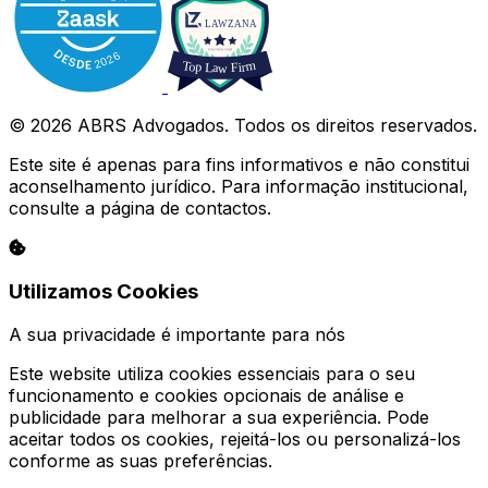
© 2026 ABRS Advogados. Todos os direitos reservados.
Este site é apenas para fins informativos e não constitui
aconselhamento jurídico. Para informação institucional,
consulte a página de contactos.
Utilizamos Cookies
A sua privacidade é importante para nós
Este website utiliza cookies essenciais para o seu
funcionamento e cookies opcionais de análise e
publicidade para melhorar a sua experiência. Pode
aceitar todos os cookies, rejeitá-los ou personalizá-los
conforme as suas preferências.