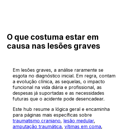
O que costuma estar em
causa nas lesões graves
Em lesões graves, a análise raramente se
esgota no diagnóstico inicial. Em regra, contam
a evolução clínica, as sequelas, o impacto
funcional na vida diária e profissional, as
despesas já suportadas e as necessidades
futuras que o acidente pode desencadear.
Este hub resume a lógica geral e encaminha
para páginas mais específicas sobre
traumatismo craniano
,
lesão medular
,
amputação traumática
,
vítimas em coma
,