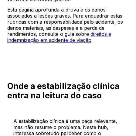
Esta página aprofunda a prova e os danos
associados a lesões graves. Para enquadrar estas
rubricas com a responsabilidade pelo acidente, os
danos materiais, as despesas e a perda de
rendimentos, consulte o guia sobre
direitos e
indemnização em acidente de viação
.
Onde a estabilização clínica
entra na leitura do caso
A estabilização clínica é uma peça relevante,
mas não resume o problema. Neste hub,
interessa sobretudo perceber como o