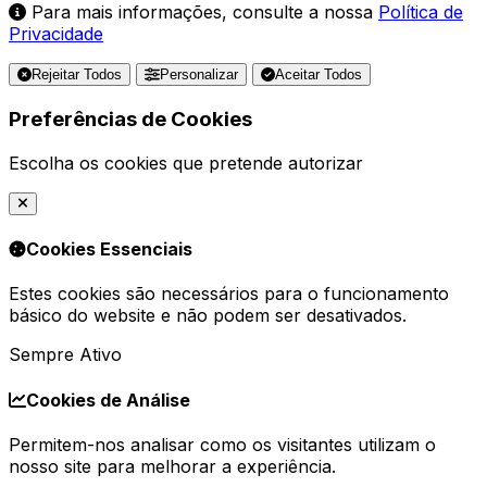
Para mais informações, consulte a nossa
Política de
Privacidade
Rejeitar Todos
Personalizar
Aceitar Todos
Preferências de Cookies
Escolha os cookies que pretende autorizar
Cookies Essenciais
Estes cookies são necessários para o funcionamento
básico do website e não podem ser desativados.
Sempre Ativo
Cookies de Análise
Permitem-nos analisar como os visitantes utilizam o
nosso site para melhorar a experiência.