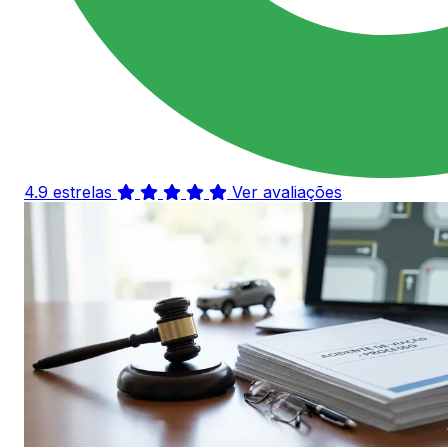
4.9 estrelas
Ver avaliações