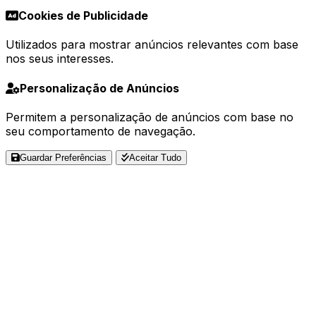
Cookies de Publicidade
Utilizados para mostrar anúncios relevantes com base
nos seus interesses.
Personalização de Anúncios
Permitem a personalização de anúncios com base no
seu comportamento de navegação.
Guardar Preferências
Aceitar Tudo