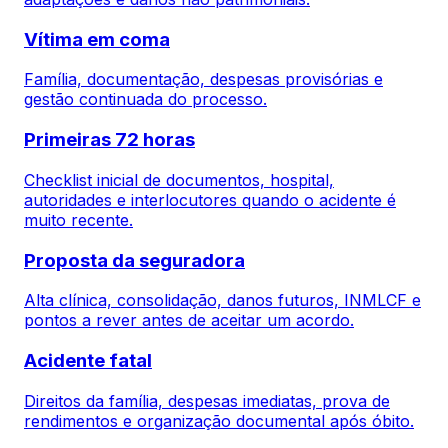
Vítima em coma
Família, documentação, despesas provisórias e
gestão continuada do processo.
Primeiras 72 horas
Checklist inicial de documentos, hospital,
autoridades e interlocutores quando o acidente é
muito recente.
Proposta da seguradora
Alta clínica, consolidação, danos futuros, INMLCF e
pontos a rever antes de aceitar um acordo.
Acidente fatal
Direitos da família, despesas imediatas, prova de
rendimentos e organização documental após óbito.