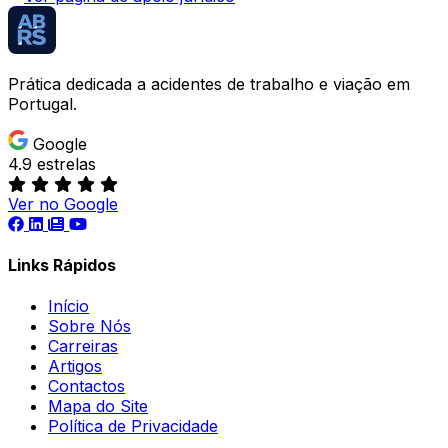
Prática dedicada a acidentes de trabalho e viação em
Portugal.
Google
4.9 estrelas
Ver no Google
Links Rápidos
Início
Sobre Nós
Carreiras
Artigos
Contactos
Mapa do Site
Política de Privacidade