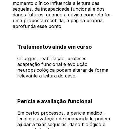
momento clínico influencia a leitura das
sequelas, da incapacidade funcional e dos
danos futuros; quando a dúvida concreta for
uma proposta recebida, a página própria
aprofunda esse ponto.
Tratamentos ainda em curso
Cirurgias, reabilitação, próteses,
adaptação funcional e evolução
neuropsicológica podem alterar de forma
relevante a leitura do caso.
Perícia e avaliação funcional
Em certos processos, a perícia médico-
legal e a avaliação de incapacidade podem
ajudar a fixar sequelas, dano biológico e