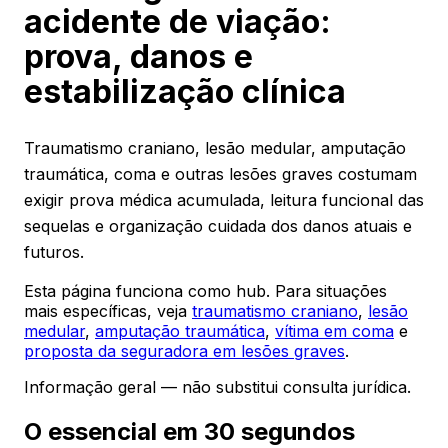
acidente de viação:
prova, danos e
estabilização clínica
Traumatismo craniano, lesão medular, amputação
traumática, coma e outras lesões graves costumam
exigir prova médica acumulada, leitura funcional das
sequelas e organização cuidada dos danos atuais e
futuros.
Esta página funciona como hub. Para situações
mais específicas, veja
traumatismo craniano
,
lesão
medular
,
amputação traumática
,
vítima em coma
e
proposta da seguradora em lesões graves
.
Informação geral — não substitui consulta jurídica.
O essencial em 30 segundos