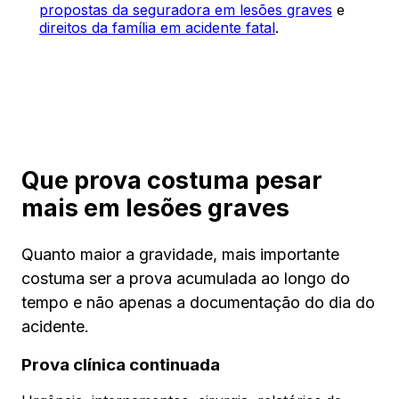
propostas da seguradora em lesões graves
e
direitos da família em acidente fatal
.
Que prova costuma pesar
mais em lesões graves
Quanto maior a gravidade, mais importante
costuma ser a prova acumulada ao longo do
tempo e não apenas a documentação do dia do
acidente.
Prova clínica continuada