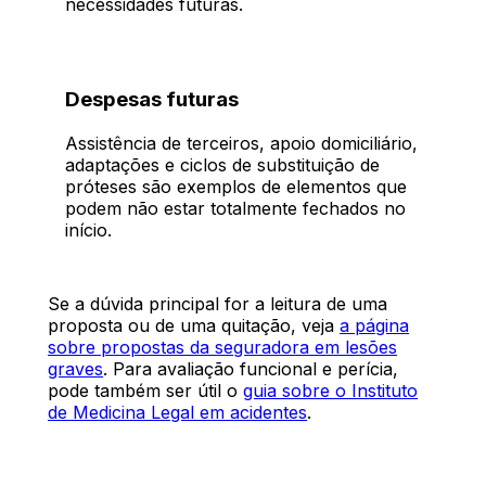
necessidades futuras.
Despesas futuras
Assistência de terceiros, apoio domiciliário,
adaptações e ciclos de substituição de
próteses são exemplos de elementos que
podem não estar totalmente fechados no
início.
Se a dúvida principal for a leitura de uma
proposta ou de uma quitação, veja
a página
sobre propostas da seguradora em lesões
graves
. Para avaliação funcional e perícia,
pode também ser útil o
guia sobre o Instituto
de Medicina Legal em acidentes
.