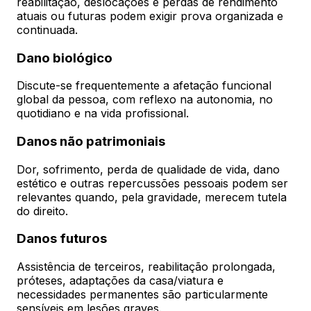
reabilitação, deslocações e perdas de rendimento
atuais ou futuras podem exigir prova organizada e
continuada.
Dano biológico
Discute-se frequentemente a afetação funcional
global da pessoa, com reflexo na autonomia, no
quotidiano e na vida profissional.
Danos não patrimoniais
Dor, sofrimento, perda de qualidade de vida, dano
estético e outras repercussões pessoais podem ser
relevantes quando, pela gravidade, merecem tutela
do direito.
Danos futuros
Assistência de terceiros, reabilitação prolongada,
próteses, adaptações da casa/viatura e
necessidades permanentes são particularmente
sensíveis em lesões graves.