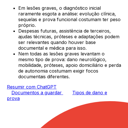
Em lesões graves, o diagnóstico inicial
raramente esgota a análise: evolução clínica,
sequelas e prova funcional costumam ter peso
próprio.
Despesas futuras, assistência de terceiros,
ajudas técnicas, próteses e adaptações podem
ser relevantes quando houver base
documental e médica para isso.
Nem todas as lesões graves levantam o
mesmo tipo de prova: dano neurológico,
mobilidade, próteses, apoio domiciliário e perda
de autonomia costumam exigir focos
documentais diferentes.
Resumir com ChatGPT
Documentos a guardar
Tipos de dano e
prova