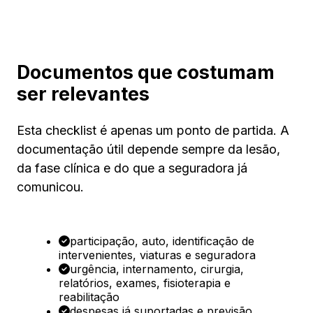
Documentos que costumam
ser relevantes
Esta checklist é apenas um ponto de partida. A
documentação útil depende sempre da lesão,
da fase clínica e do que a seguradora já
comunicou.
participação, auto, identificação de
intervenientes, viaturas e seguradora
urgência, internamento, cirurgia,
relatórios, exames, fisioterapia e
reabilitação
despesas já suportadas e previsão