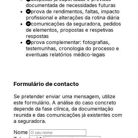
documentada de necessidades futuras
prova de rendimentos, faltas, impacto
profissional e alterações da rotina diária
comunicações da seguradora, pedidos
de elementos, propostas e respetivas
respostas
prova complementar: fotografias,
testemunhas, cronologia do processo e
eventuais relatórios médico-legais
Formulário de contacto
Se pretender enviar uma mensagem, utilize
este formulário. A análise do caso concreto
depende da fase clínica, da documentação
reunida e das comunicações já existentes com
a seguradora.
Nome