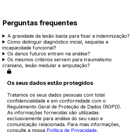
Perguntas frequentes
A gravidade da lesão basta para fixar a indemnização?
Como distinguir diagnóstico inicial, sequelas e
incapacidade funcional?
Os danos futuros entram na análise?
Os mesmos critérios servem para traumatismo
craniano, lesão medular e amputação?
Os seus dados estão protegidos
Tratamos os seus dados pessoais com total
confidencialidade e em conformidade com o
Regulamento Geral de Proteção de Dados (RGPD).
As informações fornecidas são utilizadas
exclusivamente para análise do seu caso e
comunicação relacionada. Para mais informações,
consulte a nossa
Política de Privacidade
.