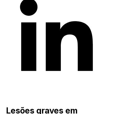
Lesões graves em