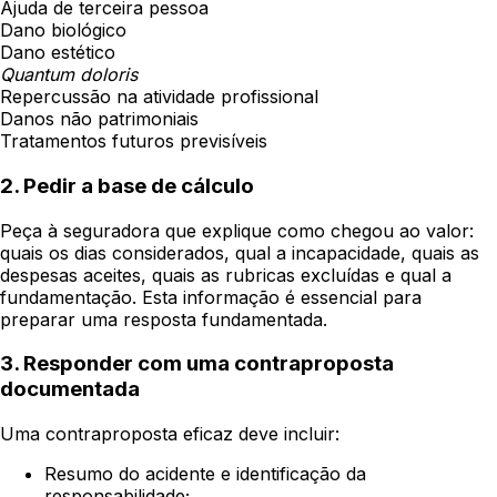
Ajuda de terceira pessoa
Dano biológico
Dano estético
Quantum doloris
Repercussão na atividade profissional
Danos não patrimoniais
Tratamentos futuros previsíveis
2. Pedir a base de cálculo
Peça à seguradora que explique como chegou ao valor:
quais os dias considerados, qual a incapacidade, quais as
despesas aceites, quais as rubricas excluídas e qual a
fundamentação. Esta informação é essencial para
preparar uma resposta fundamentada.
3. Responder com uma contraproposta
documentada
Uma contraproposta eficaz deve incluir:
Resumo do acidente e identificação da
responsabilidade;