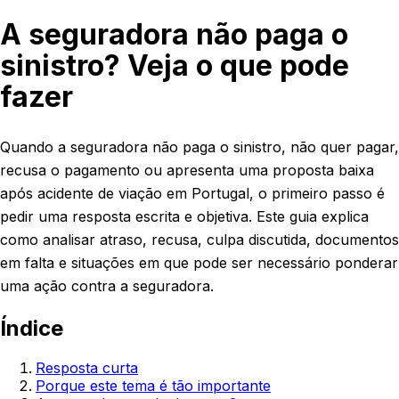
A seguradora não paga o
sinistro? Veja o que pode
fazer
Quando a seguradora não paga o sinistro, não quer pagar,
recusa o pagamento ou apresenta uma proposta baixa
após acidente de viação em Portugal, o primeiro passo é
pedir uma resposta escrita e objetiva. Este guia explica
como analisar atraso, recusa, culpa discutida, documentos
em falta e situações em que pode ser necessário ponderar
uma ação contra a seguradora.
Índice
Resposta curta
Porque este tema é tão importante