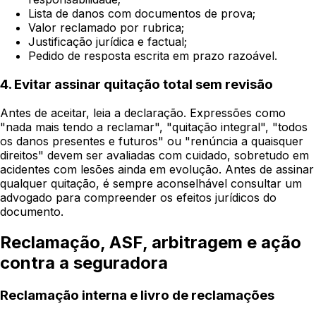
Lista de danos com documentos de prova;
Valor reclamado por rubrica;
Justificação jurídica e factual;
Pedido de resposta escrita em prazo razoável.
4. Evitar assinar quitação total sem revisão
Antes de aceitar, leia a declaração. Expressões como
"nada mais tendo a reclamar", "quitação integral", "todos
os danos presentes e futuros" ou "renúncia a quaisquer
direitos" devem ser avaliadas com cuidado, sobretudo em
acidentes com lesões ainda em evolução. Antes de assinar
qualquer quitação, é sempre aconselhável consultar um
advogado para compreender os efeitos jurídicos do
documento.
Reclamação, ASF, arbitragem e ação
contra a seguradora
Reclamação interna e livro de reclamações