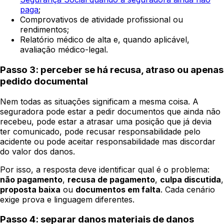
paga
;
Comprovativos de atividade profissional ou
rendimentos;
Relatório médico de alta e, quando aplicável,
avaliação médico-legal.
Passo 3: perceber se há recusa, atraso ou apenas
pedido documental
Nem todas as situações significam a mesma coisa. A
seguradora pode estar a pedir documentos que ainda não
recebeu, pode estar a atrasar uma posição que já devia
ter comunicado, pode recusar responsabilidade pelo
acidente ou pode aceitar responsabilidade mas discordar
do valor dos danos.
Por isso, a resposta deve identificar qual é o problema:
não pagamento
,
recusa de pagamento
,
culpa discutida
,
proposta baixa
ou
documentos em falta
. Cada cenário
exige prova e linguagem diferentes.
Passo 4: separar danos materiais de danos