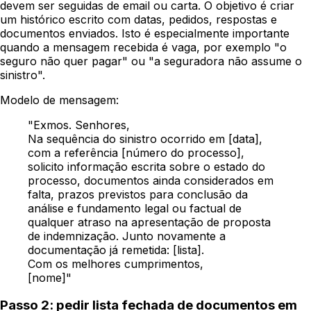
devem ser seguidas de email ou carta. O objetivo é criar
um histórico escrito com datas, pedidos, respostas e
documentos enviados. Isto é especialmente importante
quando a mensagem recebida é vaga, por exemplo "o
seguro não quer pagar" ou "a seguradora não assume o
sinistro".
Modelo de mensagem:
"Exmos. Senhores,
Na sequência do sinistro ocorrido em [data],
com a referência [número do processo],
solicito informação escrita sobre o estado do
processo, documentos ainda considerados em
falta, prazos previstos para conclusão da
análise e fundamento legal ou factual de
qualquer atraso na apresentação de proposta
de indemnização. Junto novamente a
documentação já remetida: [lista].
Com os melhores cumprimentos,
[nome]"
Passo 2: pedir lista fechada de documentos em