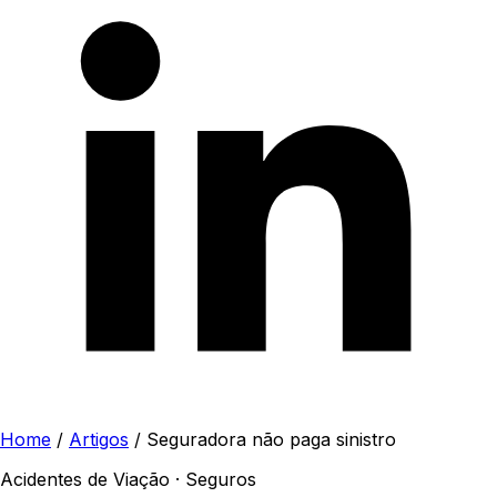
Home
/
Artigos
/
Seguradora não paga sinistro
Acidentes de Viação · Seguros