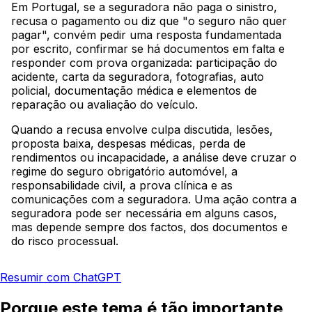
Em Portugal, se a seguradora não paga o sinistro,
recusa o pagamento ou diz que "o seguro não quer
pagar", convém pedir uma resposta fundamentada
por escrito, confirmar se há documentos em falta e
responder com prova organizada: participação do
acidente, carta da seguradora, fotografias, auto
policial, documentação médica e elementos de
reparação ou avaliação do veículo.
Quando a recusa envolve culpa discutida, lesões,
proposta baixa, despesas médicas, perda de
rendimentos ou incapacidade, a análise deve cruzar o
regime do seguro obrigatório automóvel, a
responsabilidade civil, a prova clínica e as
comunicações com a seguradora. Uma ação contra a
seguradora pode ser necessária em alguns casos,
mas depende sempre dos factos, dos documentos e
do risco processual.
Resumir com ChatGPT
Porque este tema é tão importante