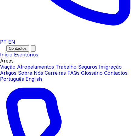
PT
EN
Contactos
Início
Escritórios
Áreas
Viação
Atropelamentos
Trabalho
Seguros
Imigração
Artigos
Sobre Nós
Carreiras
FAQs
Glossário
Contactos
Português
English