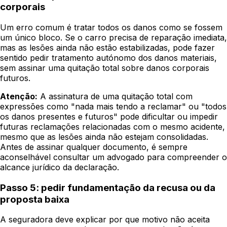
corporais
Um erro comum é tratar todos os danos como se fossem
um único bloco. Se o carro precisa de reparação imediata,
mas as lesões ainda não estão estabilizadas, pode fazer
sentido pedir tratamento autónomo dos danos materiais,
sem assinar uma quitação total sobre danos corporais
futuros.
Atenção:
A assinatura de uma quitação total com
expressões como "nada mais tendo a reclamar" ou "todos
os danos presentes e futuros" pode dificultar ou impedir
futuras reclamações relacionadas com o mesmo acidente,
mesmo que as lesões ainda não estejam consolidadas.
Antes de assinar qualquer documento, é sempre
aconselhável consultar um advogado para compreender o
alcance jurídico da declaração.
Passo 5: pedir fundamentação da recusa ou da
proposta baixa
A seguradora deve explicar por que motivo não aceita