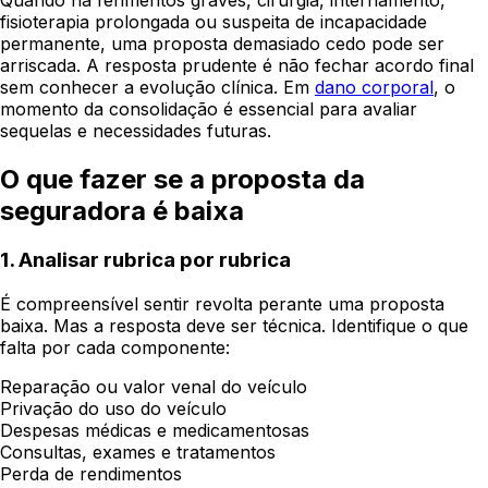
fisioterapia prolongada ou suspeita de incapacidade
permanente, uma proposta demasiado cedo pode ser
arriscada. A resposta prudente é não fechar acordo final
sem conhecer a evolução clínica. Em
dano corporal
, o
momento da consolidação é essencial para avaliar
sequelas e necessidades futuras.
O que fazer se a proposta da
seguradora é baixa
1. Analisar rubrica por rubrica
É compreensível sentir revolta perante uma proposta
baixa. Mas a resposta deve ser técnica. Identifique o que
falta por cada componente:
Reparação ou valor venal do veículo
Privação do uso do veículo
Despesas médicas e medicamentosas
Consultas, exames e tratamentos
Perda de rendimentos