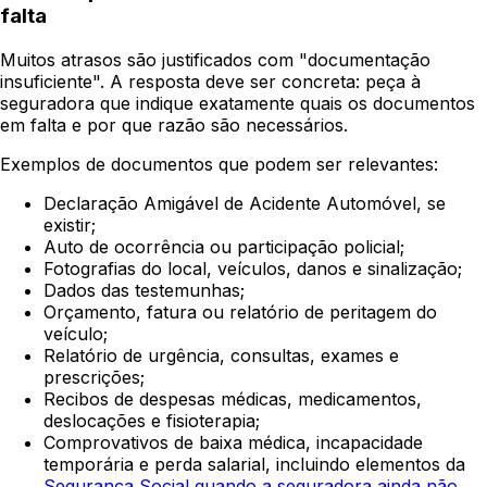
falta
Muitos atrasos são justificados com "documentação
insuficiente". A resposta deve ser concreta: peça à
seguradora que indique exatamente quais os documentos
em falta e por que razão são necessários.
Exemplos de documentos que podem ser relevantes:
Declaração Amigável de Acidente Automóvel, se
existir;
Auto de ocorrência ou participação policial;
Fotografias do local, veículos, danos e sinalização;
Dados das testemunhas;
Orçamento, fatura ou relatório de peritagem do
veículo;
Relatório de urgência, consultas, exames e
prescrições;
Recibos de despesas médicas, medicamentos,
deslocações e fisioterapia;
Comprovativos de baixa médica, incapacidade
temporária e perda salarial, incluindo elementos da
Segurança Social quando a seguradora ainda não