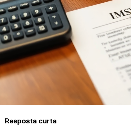
Resposta curta