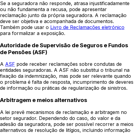
Se a seguradora não responde, atrasa injustificadamente
ou não fundamenta a recusa, pode apresentar
reclamação junto da própria seguradora. A reclamação
deve ser objetiva e acompanhada de documentos.
Também pode usar o
Livro de Reclamações eletrónico
para formalizar a exposição.
Autoridade de Supervisão de Seguros e Fundos
de Pensões (ASF)
A
ASF
pode receber reclamações sobre condutas de
entidades seguradoras. A ASF não substitui o tribunal na
fixação da indemnização, mas pode ser relevante quando
o problema é falta de resposta, incumprimento de deveres
de informação ou práticas de regularização de sinistros.
Arbitragem e meios alternativos
A lei prevê mecanismos de reclamação e arbitragem no
setor segurador. Dependendo do caso, do valor e da
adesão da seguradora, pode ser possível recorrer a meios
alternativos de resolução de litígios, incluindo informação