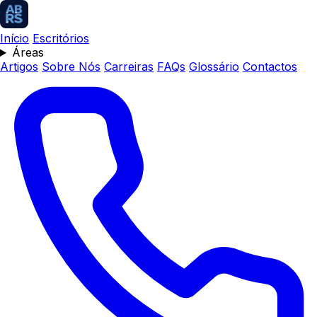
Início
Escritórios
Áreas
Artigos
Sobre Nós
Carreiras
FAQs
Glossário
Contactos