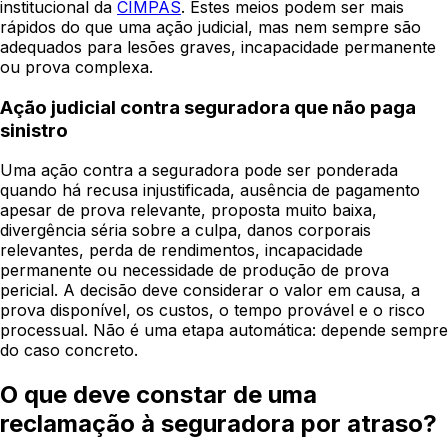
institucional da
CIMPAS
. Estes meios podem ser mais
rápidos do que uma ação judicial, mas nem sempre são
adequados para lesões graves, incapacidade permanente
ou prova complexa.
Ação judicial contra seguradora que não paga
sinistro
Uma ação contra a seguradora pode ser ponderada
quando há recusa injustificada, ausência de pagamento
apesar de prova relevante, proposta muito baixa,
divergência séria sobre a culpa, danos corporais
relevantes, perda de rendimentos, incapacidade
permanente ou necessidade de produção de prova
pericial. A decisão deve considerar o valor em causa, a
prova disponível, os custos, o tempo provável e o risco
processual. Não é uma etapa automática: depende sempre
do caso concreto.
O que deve constar de uma
reclamação à seguradora por atraso?